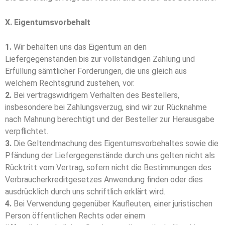
X. Eigentumsvorbehalt
1.
Wir behalten uns das Eigentum an den
Liefergegenständen bis zur vollständigen Zahlung und
Erfüllung sämtlicher Forderungen, die uns gleich aus
welchem Rechtsgrund zustehen, vor.
2.
Bei vertragswidrigem Verhalten des Bestellers,
insbesondere bei Zahlungsverzug, sind wir zur Rücknahme
nach Mahnung berechtigt und der Besteller zur Herausgabe
verpflichtet.
3.
Die Geltendmachung des Eigentumsvorbehaltes sowie die
Pfändung der Liefergegenstände durch uns gelten nicht als
Rücktritt vom Vertrag, sofern nicht die Bestimmungen des
Verbraucherkreditgesetzes Anwendung finden oder dies
ausdrücklich durch uns schriftlich erklärt wird.
4.
Bei Verwendung gegenüber Kaufleuten, einer juristischen
Person öffentlichen Rechts oder einem