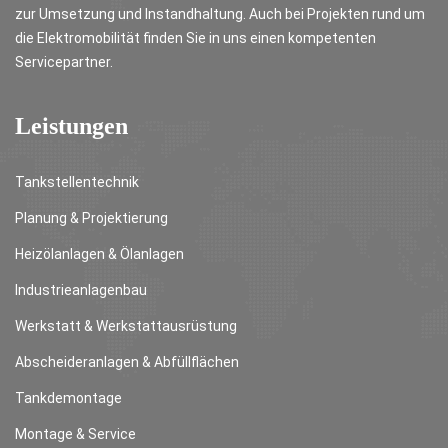
zur Umsetzung und Instandhaltung. Auch bei Projekten rund um
die Elektromobilität finden Sie in uns einen kompetenten
Servicepartner.
Leistungen
Tankstellentechnik
Planung & Projektierung
Heizölanlagen & Ölanlagen
Industrieanlagenbau
Werkstatt & Werkstattausrüstung
Abscheideranlagen & Abfüllflächen
Tankdemontage
Montage & Service