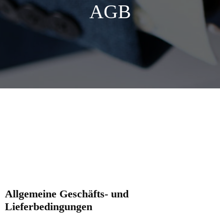
AGB
Allgemeine Geschäfts- und
Lieferbedingungen