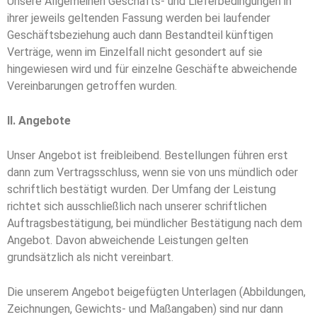
Unsere Allgemeinen Geschäfts- und Lieferbedingungen in
ihrer jeweils geltenden Fassung werden bei laufender
Geschäftsbeziehung auch dann Bestandteil künftigen
Verträge, wenn im Einzelfall nicht gesondert auf sie
hingewiesen wird und für einzelne Geschäfte abweichende
Vereinbarungen getroffen wurden.
II. Angebote
Unser Angebot ist freibleibend. Bestellungen führen erst
dann zum Vertragsschluss, wenn sie von uns mündlich oder
schriftlich bestätigt wurden. Der Umfang der Leistung
richtet sich ausschließlich nach unserer schriftlichen
Auftragsbestätigung, bei mündlicher Bestätigung nach dem
Angebot. Davon abweichende Leistungen gelten
grundsätzlich als nicht vereinbart.
Die unserem Angebot beigefügten Unterlagen (Abbildungen,
Zeichnungen, Gewichts- und Maßangaben) sind nur dann