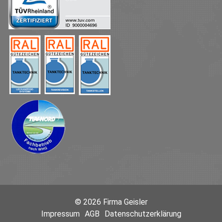
© 2026 Firma Geisler
Impressum
AGB
Datenschutzerklärung