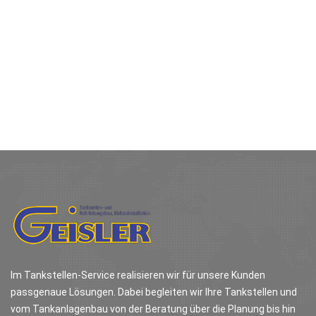
Im Tankstellen-Service realisieren wir für unsere Kunden
passgenaue Lösungen. Dabei begleiten wir Ihre Tankstellen und
vom Tankanlagenbau von der Beratung über die Planung bis hin