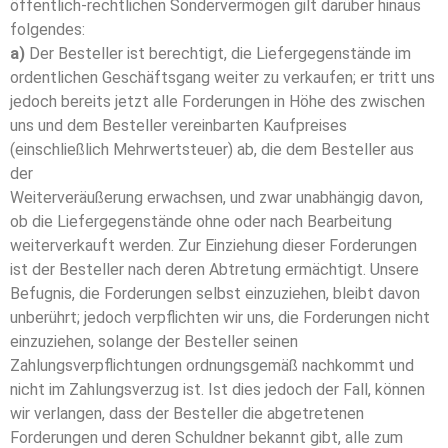
öffentlich-rechtlichen Sondervermögen gilt darüber hinaus
folgendes:
a)
Der Besteller ist berechtigt, die Liefergegenstände im
ordentlichen Geschäftsgang weiter zu verkaufen; er tritt uns
jedoch bereits jetzt alle Forderungen in Höhe des zwischen
uns und dem Besteller vereinbarten Kaufpreises
(einschließlich Mehrwertsteuer) ab, die dem Besteller aus
der
Weiterveräußerung erwachsen, und zwar unabhängig davon,
ob die Liefergegenstände ohne oder nach Bearbeitung
weiterverkauft werden. Zur Einziehung dieser Forderungen
ist der Besteller nach deren Abtretung ermächtigt. Unsere
Befugnis, die Forderungen selbst einzuziehen, bleibt davon
unberührt; jedoch verpflichten wir uns, die Forderungen nicht
einzuziehen, solange der Besteller seinen
Zahlungsverpflichtungen ordnungsgemäß nachkommt und
nicht im Zahlungsverzug ist. Ist dies jedoch der Fall, können
wir verlangen, dass der Besteller die abgetretenen
Forderungen und deren Schuldner bekannt gibt, alle zum