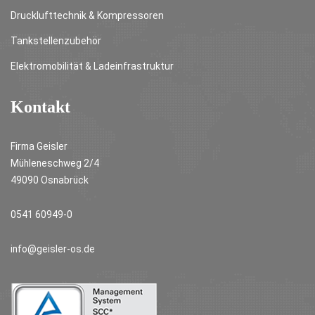
Drucklufttechnik & Kompressoren
Tankstellenzubehör
Elektromobilität & Ladeinfrastruktur
Kontakt
Firma Geisler
Mühleneschweg 2/4
49090 Osnabrück
0541 60949-0
info@geisler-os.de