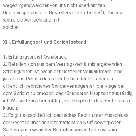
wegen irgendwelcher von uns nicht anerkannten
Gegenansprüche des Bestellers nicht statthaft, ebenso
wenig die Aufrechnung mit
solchen.
XIII. Erfüllungsort und Gerichtsstand
1.
Erfüllungsort ist Osnabrück.
2.
Bei allen sich aus dem Vertragsverhältnis ergebenden
Streitigkeiten ist, wenn der Besteller Vollkaufmann, eine
juristische Person des öffentlichen Rechts oder ein
öffentlich-rechtliches Sondervermögen ist, die Klage bei
dem Gericht zu erheben, das für unseren Hauptsitz zuständig
ist. Wir sind auch berechtigt, am Hauptsitz des Bestellers zu
klagen.
3.
Es gilt ausschließlich deutsches Recht unter Ausschluss
der Gesetze über den internationalen Kauf beweglicher
Sachen, auch wenn der Besteller seinen Firmensitz im