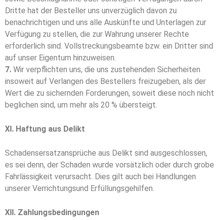
Dritte hat der Besteller uns unverzüglich davon zu
benachrichtigen und uns alle Auskünfte und Unterlagen zur
Verfügung zu stellen, die zur Wahrung unserer Rechte
erforderlich sind. Vollstreckungsbeamte bzw. ein Dritter sind
auf unser Eigentum hinzuweisen.
7.
Wir verpflichten uns, die uns zustehenden Sicherheiten
insoweit auf Verlangen des Bestellers freizugeben, als der
Wert die zu sichernden Forderungen, soweit diese noch nicht
beglichen sind, um mehr als 20 % übersteigt.
XI. Haftung aus Delikt
Schadensersatzansprüche aus Delikt sind ausgeschlossen,
es sei denn, der Schaden wurde vorsätzlich oder durch grobe
Fahrlässigkeit verursacht. Dies gilt auch bei Handlungen
unserer Verrichtungsund Erfüllungsgehilfen.
XII. Zahlungsbedingungen