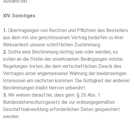
Ausland hat.
XIV. Sonstiges
1.
Übertragungen von Rechten und Pflichten des Bestellers
aus dem mit uns geschlossenen Vertrag bedürfen zu ihrer
Wirksamkeit unserer schriftlichen Zustimmung.
2.
Sollte eine Bestimmung nichtig sein oder werden, so
sollen an die Stelle der unwirksamen Bedingungen solche
Regelungen treten, die dem wirtschaftlichen Zweck des
Vertrages unter angemessener Wahrung der beiderseitigen
Interessen am nächsten kommen. Die Gültigkeit der anderen
Bestimmungen bleibt hiervon unberührt.
3.
Wir weisen darauf hin, dass gem. § 26 Abs. 1
Bundesdatenschutzgesetz die zur ordnungsgemäßen
Geschäftsabwicklung erforderlichen Daten gespeichert
werden.