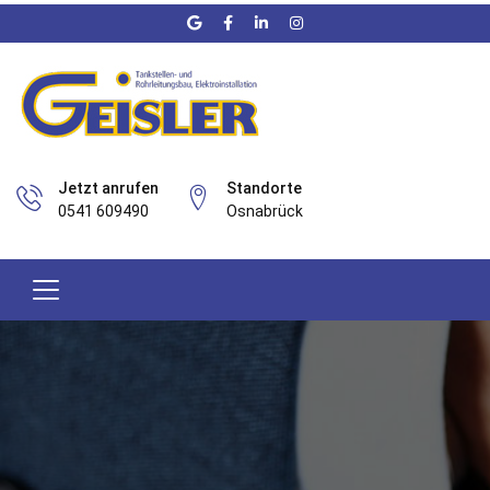
Jetzt anrufen
Standorte
0541 609490
Osnabrück