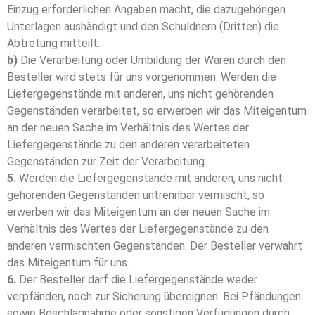
Einzug erforderlichen Angaben macht, die dazugehörigen
Unterlagen aushändigt und den Schuldnern (Dritten) die
Abtretung mitteilt.
b)
Die Verarbeitung oder Umbildung der Waren durch den
Besteller wird stets für uns vorgenommen. Werden die
Liefergegenstände mit anderen, uns nicht gehörenden
Gegenständen verarbeitet, so erwerben wir das Miteigentum
an der neuen Sache im Verhältnis des Wertes der
Liefergegenstände zu den anderen verarbeiteten
Gegenständen zur Zeit der Verarbeitung.
5.
Werden die Liefergegenstände mit anderen, uns nicht
gehörenden Gegenständen untrennbar vermischt, so
erwerben wir das Miteigentum an der neuen Sache im
Verhältnis des Wertes der Liefergegenstände zu den
anderen vermischten Gegenständen. Der Besteller verwahrt
das Miteigentum für uns.
6.
Der Besteller darf die Liefergegenstände weder
verpfänden, noch zur Sicherung übereignen. Bei Pfändungen
sowie Beschlagnahme oder sonstigen Verfügungen durch