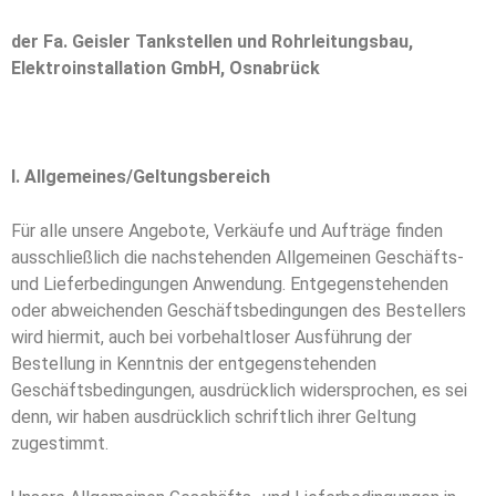
der Fa. Geisler Tankstellen und Rohrleitungsbau,
Elektroinstallation
GmbH, Osnabrück
I. Allgemeines/Geltungsbereich
Für alle unsere Angebote, Verkäufe und Aufträge finden
ausschließlich die nachstehenden Allgemeinen Geschäfts-
und Lieferbedingungen Anwendung. Entgegenstehenden
oder abweichenden Geschäftsbedingungen des Bestellers
wird hiermit, auch bei vorbehaltloser Ausführung der
Bestellung in Kenntnis der entgegenstehenden
Geschäftsbedingungen, ausdrücklich widersprochen, es sei
denn, wir haben ausdrücklich schriftlich ihrer Geltung
zugestimmt.