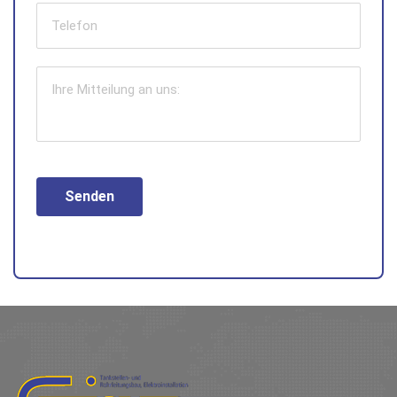
Senden