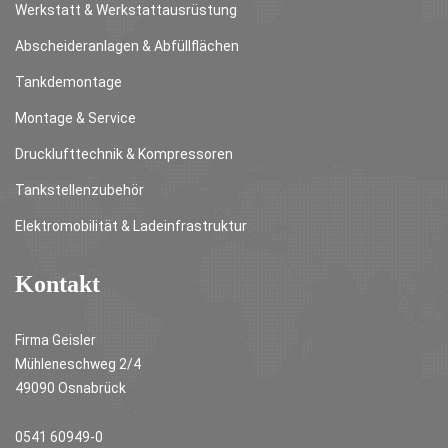
Werkstatt & Werkstattausrüstung
Abscheideranlagen & Abfüllflächen
Tankdemontage
Montage & Service
Drucklufttechnik & Kompressoren
Tankstellenzubehör
Elektromobilität & Ladeinfrastruktur
Kontakt
Firma Geisler
Mühleneschweg 2/4
49090 Osnabrück
0541 60949-0