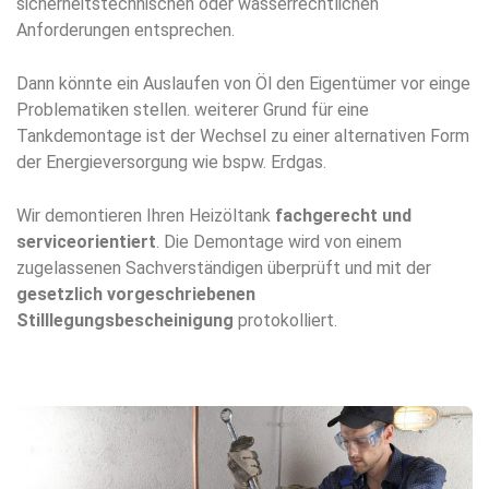
sicherheitstechnischen oder wasserrechtlichen
Anforderungen entsprechen.
Dann könnte ein Auslaufen von Öl den Eigentümer vor einge
Problematiken stellen. weiterer Grund für eine
Tankdemontage ist der Wechsel zu einer alternativen Form
der Energieversorgung wie bspw. Erdgas.
Wir demontieren Ihren Heizöltank
fachgerecht und
serviceorientiert
. Die Demontage wird von einem
zugelassenen Sachverständigen überprüft und mit der
gesetzlich vorgeschriebenen
Stilllegungsbescheinigung
protokolliert.