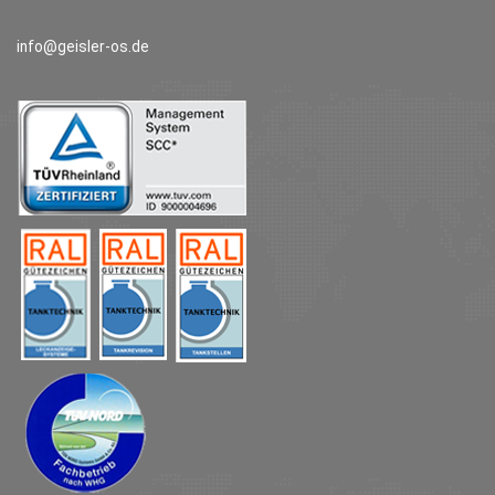
info@geisler-os.de