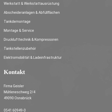
Werkstatt & Werkstattausrüstung
Abscheideranlagen & Abfüllflächen
Tankdemontage
Montage & Service
Drucklufttechnik & Kompressoren
Tankstellenzubehör
Elektromobilität & Ladeinfrastruktur
Kontakt
Firma Geisler
Mühleneschweg 2/4
49090 Osnabrück
0541 60949-0