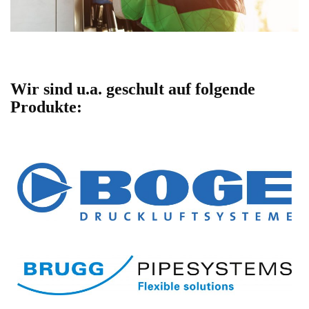
Wir sind u.a. geschult auf folgende
Produkte: