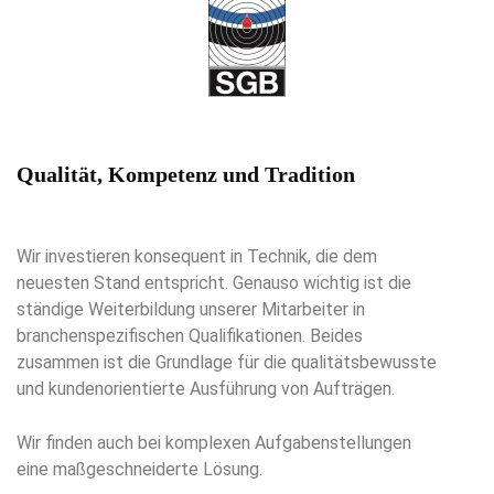
Qualität, Kompetenz und Tradition
Wir investieren konsequent in Technik, die dem
neuesten Stand entspricht. Genauso wichtig ist die
ständige Weiterbildung unserer Mitarbeiter in
branchenspezifischen Qualifikationen. Beides
zusammen ist die Grundlage für die qualitätsbewusste
und kundenorientierte Ausführung von Aufträgen.
Wir finden auch bei komplexen Aufgabenstellungen
eine maßgeschneiderte Lösung.