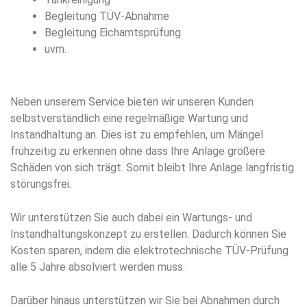
Begleitung TÜV-Abnahme
Begleitung Eichamtsprüfung
uvm.
Neben unserem Service bieten wir unseren Kunden
selbstverständlich eine regelmäßige Wartung und
Instandhaltung an. Dies ist zu empfehlen, um Mängel
frühzeitig zu erkennen ohne dass Ihre Anlage größere
Schäden von sich trägt. Somit bleibt Ihre Anlage langfristig
störungsfrei.
Wir unterstützen Sie auch dabei ein Wartungs- und
Instandhaltungskonzept zu erstellen. Dadurch können Sie
Kosten sparen, indem die elektrotechnische TÜV-Prüfung
alle 5 Jahre absolviert werden muss.
Darüber hinaus unterstützen wir Sie bei Abnahmen durch