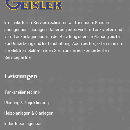
Im Tankstellen-Service realisieren wir für unsere Kunden
passgenaue Lösungen. Dabei begleiten wir Ihre Tankstellen und
vom Tankanlagenbau von der Beratung über die Planung bis hin
zur Umsetzung und Instandhaltung. Auch bei Projekten rund um
die Elektromobilität finden Sie in uns einen kompetenten
Servicepartner.
Leistungen
Tankstellentechnik
Planung & Projektierung
Heizölanlagen & Ölanlagen
Industrieanlagenbau