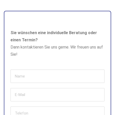
Sie wünschen eine individuelle Beratung oder
einen Termin?
Dann kontaktieren Sie uns gerne. Wir freuen uns auf
Sie!