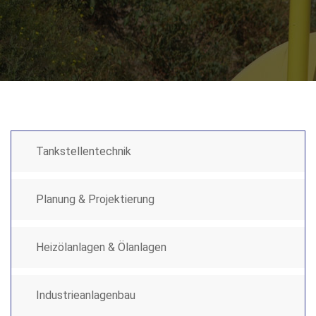
Tankstellentechnik
Planung & Projektierung
Heizölanlagen & Ölanlagen
Industrieanlagenbau