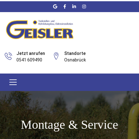
Jetzt anrufen
Standorte
0541 609490
Osnabrück
Montage & Service