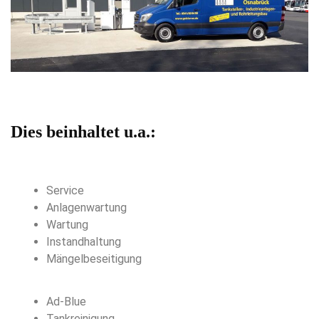
Dies beinhaltet u.a.:
Service
Anlagenwartung
Wartung
Instandhaltung
Mängelbeseitigung
Ad-Blue
Tankreinigung