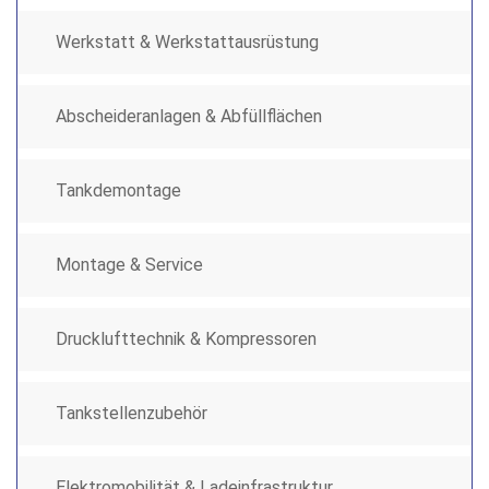
Werkstatt & Werkstattausrüstung
Abscheideranlagen & Abfüllflächen
Tankdemontage
Montage & Service
Drucklufttechnik & Kompressoren
Tankstellenzubehör
Elektromobilität & Ladeinfrastruktur