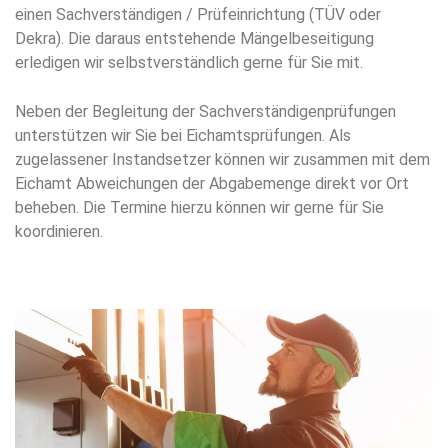
einen Sachverständigen / Prüfeinrichtung (TÜV oder
Dekra). Die daraus entstehende Mängelbeseitigung
erledigen wir selbstverständlich gerne für Sie mit.
Neben der Begleitung der Sachverständigenprüfungen
unterstützen wir Sie bei Eichamtsprüfungen. Als
zugelassener Instandsetzer können wir zusammen mit dem
Eichamt Abweichungen der Abgabemenge direkt vor Ort
beheben. Die Termine hierzu können wir gerne für Sie
koordinieren.