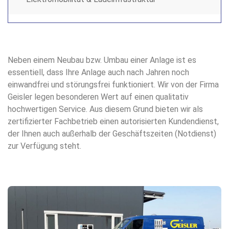
Neben einem Neubau bzw. Umbau einer Anlage ist es
essentiell, dass Ihre Anlage auch nach Jahren noch
einwandfrei und störungsfrei funktioniert. Wir von der Firma
Geisler legen besonderen Wert auf einen qualitativ
hochwertigen Service. Aus diesem Grund bieten wir als
zertifizierter Fachbetrieb einen autorisierten Kundendienst,
der Ihnen auch außerhalb der Geschäftszeiten (Notdienst)
zur Verfügung steht.