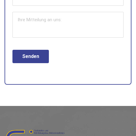
Senden