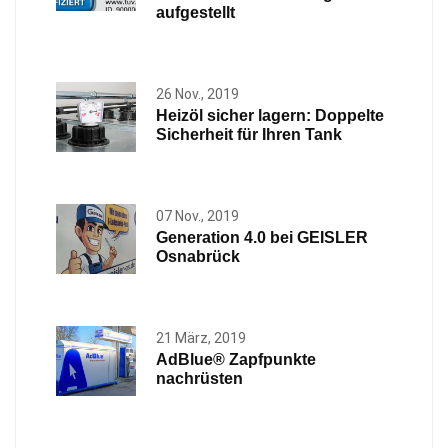
aufgestellt
26 Nov., 2019
Heizöl sicher lagern: Doppelte
Sicherheit für Ihren Tank
07 Nov., 2019
Generation 4.0 bei GEISLER
Osnabrück
21 März, 2019
AdBlue® Zapfpunkte
nachrüsten