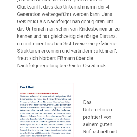
Glücksgriff, dass das Unternehmen in der 4.
Generation weitergeführt werden kann. Jens
Geisler ist als Nachfolger nah genug dran, um
das Unternehmen schon von Kindesbeinen an zu
kennen und hat gleichzeitig die nötige Distanz,
um mit einer frischen Sichtweise eingefahrene
Strukturen erkennen und verändern zu können“,
freut sich Norbert Fißmann über die
Nachfolgeregelung bei Geisler Osnabrück.
Das
Unternehmen
profitiert von
seinem guten
Ruf, schnell und