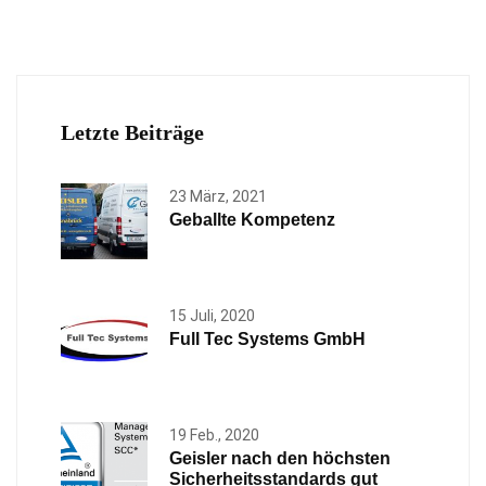
Letzte Beiträge
23 März, 2021
Geballte Kompetenz
15 Juli, 2020
Full Tec Systems GmbH
19 Feb., 2020
Geisler nach den höchsten
Sicherheitsstandards gut