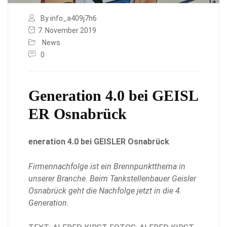
By info_a409j7h6
7. November 2019
News
0
Generation 4.0 bei GEISL
ER Osnabrück
eneration 4.0 bei GEISLER Osnabrück
Firmennachfolge ist ein Brennpunktthema in
unserer Branche. Beim Tankstellenbauer
Geisler
Osnabrück geht die Nachfolge jetzt in die 4.
Generation.