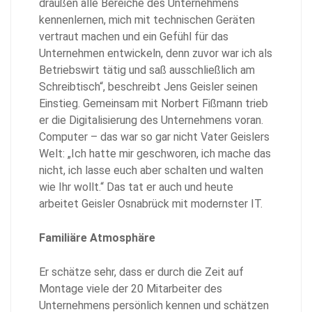
draußen alle Bereiche des Unternehmens
kennenlernen, mich mit technischen Geräten
vertraut machen und ein Gefühl für das
Unternehmen entwickeln, denn zuvor war ich als
Betriebswirt tätig und saß ausschließlich am
Schreibtisch“, beschreibt Jens Geisler seinen
Einstieg. Gemeinsam mit Norbert Fißmann trieb
er die Digitalisierung des Unternehmens voran.
Computer – das war so gar nicht Vater Geislers
Welt: „Ich hatte mir geschworen, ich mache das
nicht, ich lasse euch aber schalten und walten
wie Ihr wollt.“ Das tat er auch und heute
arbeitet Geisler Osnabrück mit modernster IT.
Familiäre Atmosphäre
Er schätze sehr, dass er durch die Zeit auf
Montage viele der 20 Mitarbeiter des
Unternehmens persönlich kennen und schätzen