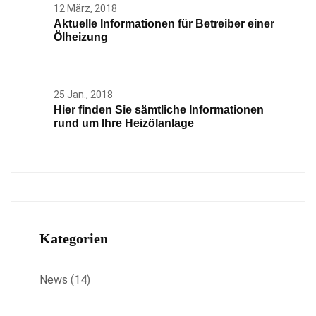
12 März, 2018
Aktuelle Informationen für Betreiber einer
Ölheizung
25 Jan., 2018
Hier finden Sie sämtliche Informationen
rund um Ihre Heizölanlage
Kategorien
News
(14)