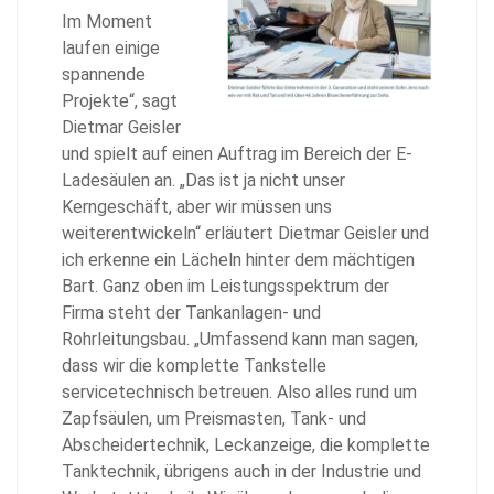
Im Moment
laufen einige
spannende
Projekte“, sagt
Dietmar Geisler
und spielt auf einen Auftrag im Bereich der E-
Ladesäulen an. „Das ist ja nicht unser
Kerngeschäft, aber wir müssen uns
weiterentwickeln“ erläutert Dietmar Geisler und
ich erkenne ein Lächeln hinter dem mächtigen
Bart. Ganz oben im Leistungsspektrum der
Firma steht der Tankanlagen- und
Rohrleitungsbau. „Umfassend kann man sagen,
dass wir die komplette Tankstelle
servicetechnisch betreuen. Also alles rund um
Zapfsäulen, um Preismasten, Tank- und
Abscheidertechnik, Leckanzeige, die komplette
Tanktechnik, übrigens auch in der Industrie und