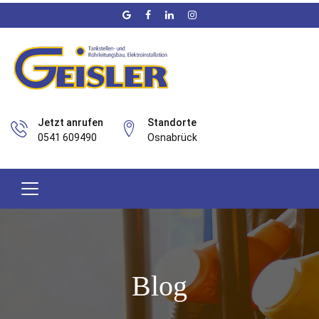
Jetzt anrufen
Standorte
0541 609490
Osnabrück
Blog