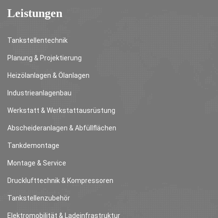
Leistungen
Tankstellentechnik
Planung & Projektierung
Heizölanlagen & Ölanlagen
Industrieanlagenbau
Werkstatt & Werkstattausrüstung
Abscheideranlagen & Abfüllflächen
Tankdemontage
Montage & Service
Drucklufttechnik & Kompressoren
Tankstellenzubehör
Elektromobilität & Ladeinfrastruktur