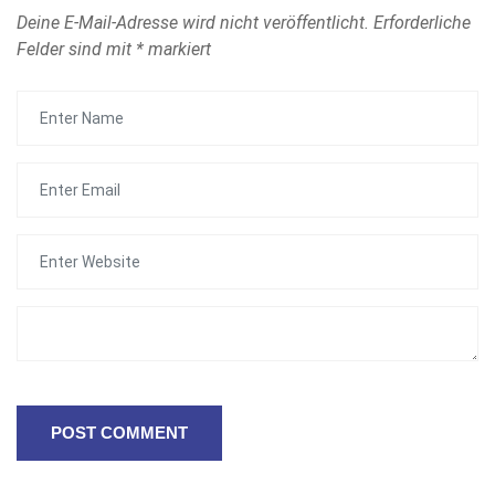
Deine E-Mail-Adresse wird nicht veröffentlicht.
Erforderliche
Felder sind mit
*
markiert