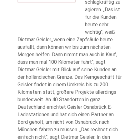
schlagkräftig zu
agieren. „Das ist
für die Kunden
heute sehr
wichtig“, weiß
Dietmar Geisler,„wenn eine Zapfsäule heute
ausfällt, dann können wir bis zum nächsten
Morgen helfen. Dann nimmt man auch in Kauf,
dass man mal 100 Kilometer fährt“, sagt
Dietmar Geisler mit Blick auf seine Kunden an
der holländischen Grenze. Das Kerngeschäft für
Geisler findet in einem Umkreis bis zu 200
Kilometern statt, größere Projekte allerdings
bundesweit. An 40 Standorten in ganz
Deutschland errichtet Geisler Osnabrück E-
Ladestationen und hat sich einen Partner an
Bord geholt, um nicht von Osnabrück nach
München fahren zu müssen. „Das rechnet sich
einfach nicht“, sagt Dietmar Geisler. In den