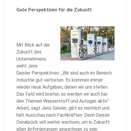
Gute Perspektiven für die Zukunft
Mit Blick auf die
Zukunft des
Unternehmens
sieht Jens
Geisler Perspektiven: „Wir sind auch im Bereich
Industrie gut vertreten. Es kommen immer
wieder neue Aufgaben, denen wir uns stellen.
Das Feld wird breiter, so werden wir auch bei
den Themen Wasserstoff und Autogas aktiv.“
Arbeit, sagt Jens Geisler, gibt es reichlich und
hält Ausschau nach Fachkräften. Denn Geisler
Osnabrück will weiter wachsen, um in Zukunft
allen Anforderungen gewachsen zu sein.