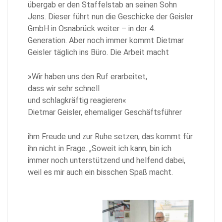
übergab er den Staffelstab an seinen Sohn
Jens. Dieser führt nun die Geschicke der Geisler
GmbH in Osnabrück weiter – in der 4.
Generation. Aber noch immer kommt Dietmar
Geisler täglich ins Büro. Die Arbeit macht
»Wir haben uns den Ruf erarbeitet,
dass wir sehr schnell
und schlagkräftig reagieren«
Dietmar Geisler, ehemaliger Geschäftsführer
ihm Freude und zur Ruhe setzen, das kommt für
ihn nicht in Frage. „Soweit ich kann, bin ich
immer noch unterstützend und helfend dabei,
weil es mir auch ein bisschen Spaß macht.