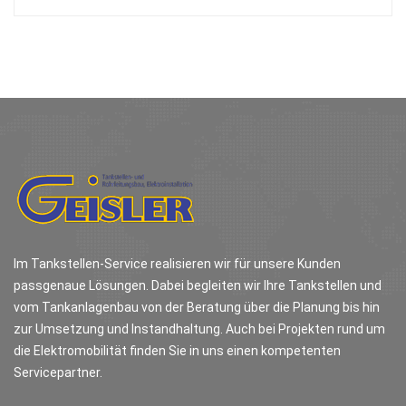
Im Tankstellen-Service realisieren wir für unsere Kunden
passgenaue Lösungen. Dabei begleiten wir Ihre Tankstellen und
vom Tankanlagenbau von der Beratung über die Planung bis hin
zur Umsetzung und Instandhaltung. Auch bei Projekten rund um
die Elektromobilität finden Sie in uns einen kompetenten
Servicepartner.