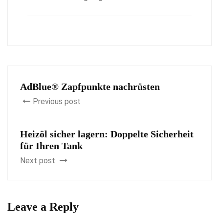
AdBlue® Zapfpunkte nachrüsten
Previous post
Heizöl sicher lagern: Doppelte Sicherheit
für Ihren Tank
Next post
Leave a Reply