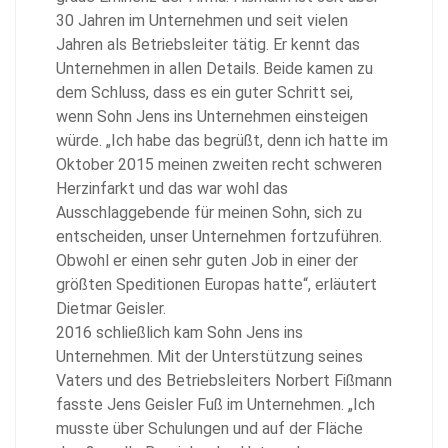
30 Jahren im Unternehmen und seit vielen
Jahren als Betriebsleiter tätig. Er kennt das
Unternehmen in allen Details. Beide kamen zu
dem Schluss, dass es ein guter Schritt sei,
wenn Sohn Jens ins Unternehmen einsteigen
würde. „Ich habe das begrüßt, denn ich hatte im
Oktober 2015 meinen zweiten recht schweren
Herzinfarkt und das war wohl das
Ausschlaggebende für meinen Sohn, sich zu
entscheiden, unser Unternehmen fortzuführen.
Obwohl er einen sehr guten Job in einer der
größten Speditionen Europas hatte“, erläutert
Dietmar Geisler.
2016 schließlich kam Sohn Jens ins
Unternehmen. Mit der Unterstützung seines
Vaters und des Betriebsleiters Norbert Fißmann
fasste Jens Geisler Fuß im Unternehmen. „Ich
musste über Schulungen und auf der Fläche